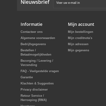
Nieuwsbrief
Informatie
Mijn account
Contacteer ons
Mijn bestellingen
Algemene voorwaarden
Mijn creditnota's
Bedrijfsgegevens
Mijn adressen
Bestellen /
Mijn gegevens
Betaalmogelijkheden
Bezorging / Levering /
Verzending
FAQ - Veelgestelde vragen
Garantie
Klachten & Suggesties
Privacy disclaimer
Retour Service /
Herroeping (RMA)