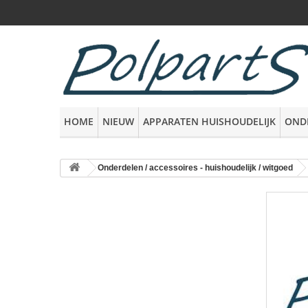
HOME
NIEUW
APPARATEN HUISHOUDELIJK
OND
Onderdelen / accessoires - huishoudelijk / witgoed