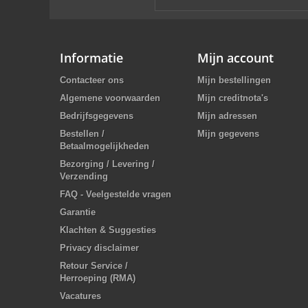
Informatie
Mijn account
Contacteer ons
Mijn bestellingen
Algemene voorwaarden
Mijn creditnota's
Bedrijfsgegevens
Mijn adressen
Bestellen /
Mijn gegevens
Betaalmogelijkheden
Bezorging / Levering /
Verzending
FAQ - Veelgestelde vragen
Garantie
Klachten & Suggesties
Privacy disclaimer
Retour Service /
Herroeping (RMA)
Vacatures