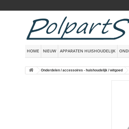
HOME
NIEUW
APPARATEN HUISHOUDELIJK
OND
Onderdelen / accessoires - huishoudelijk / witgoed