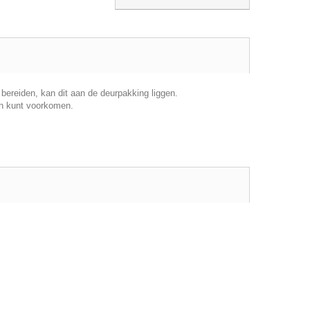
bereiden, kan dit aan de deurpakking liggen.
en kunt voorkomen.