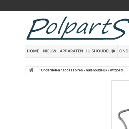
HOME
NIEUW
APPARATEN HUISHOUDELIJK
OND
Onderdelen / accessoires - huishoudelijk / witgoed