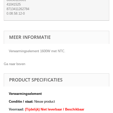
41041525
8713411262784
0.08.58.12-0
MEER INFORMATIE
Verwarmingselement 1600W met NTC.
Ga naar boven
PRODUCT SPECIFICATIES
Verwarmingselement
Conditie / staat:
Nieuw product
Voorraad:
(Tijdelijk) Niet leverbaar / Beschikbaar