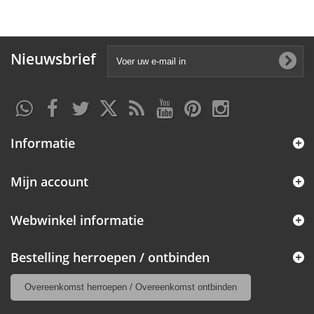
Nieuwsbrief
Informatie
Mijn account
Webwinkel informatie
Bestelling herroepen / ontbinden
Overeenkomst herroepen / Overeenkomst ontbinden