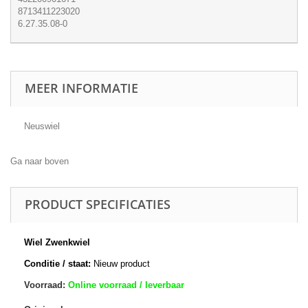
8713411223020
6.27.35.08-0
MEER INFORMATIE
Neuswiel
Ga naar boven
PRODUCT SPECIFICATIES
Wiel Zwenkwiel
Conditie / staat:
Nieuw product
Voorraad:
Online voorraad / leverbaar