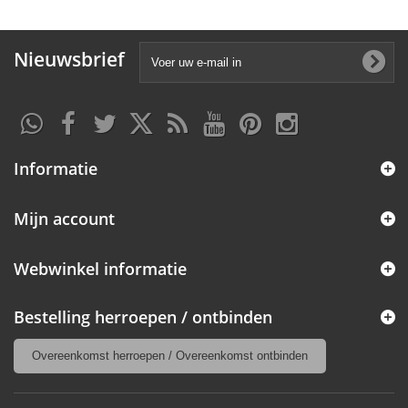
Nieuwsbrief
Informatie
Mijn account
Webwinkel informatie
Bestelling herroepen / ontbinden
Overeenkomst herroepen / Overeenkomst ontbinden