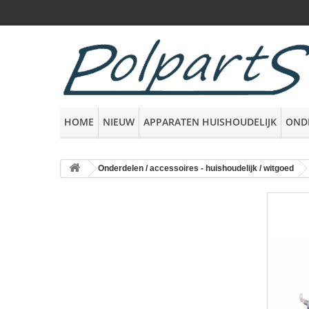
HOME
NIEUW
APPARATEN HUISHOUDELIJK
OND
Onderdelen / accessoires - huishoudelijk / witgoed