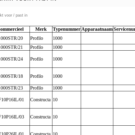
t voor / past in