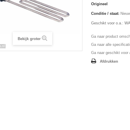
Origineel
Conditie / staat:
Nieuw
Geschikt voor o.a.: 
Ga naar product omschr
Bekijk groter
Ga naar alle specificat
Ga naar geschikt voor /
Afdrukken