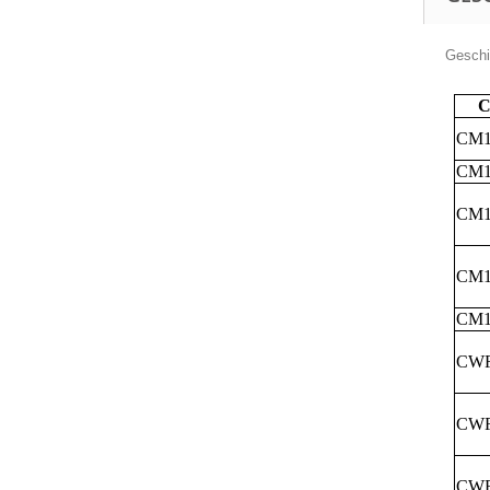
Geschik