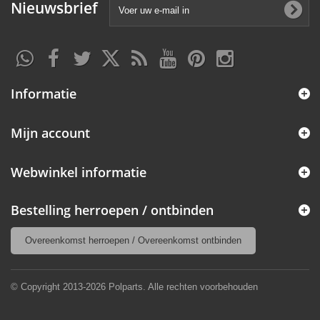
Nieuwsbrief
Informatie
Mijn account
Webwinkel informatie
Bestelling herroepen / ontbinden
Overeenkomst herroepen / Overeenkomst ontbinden
© Copyright 2013-2026 Polparts. Alle rechten voorbehouden