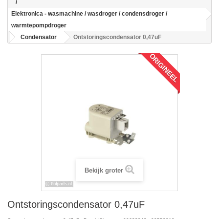
Elektronica - wasmachine / wasdroger / condensdroger /
warmtepompdroger
Condensator
Ontstoringscondensator 0,47uF
ORIGINEEL
Bekijk groter
Ontstoringscondensator 0,47uF