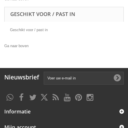
GESCHIKT VOOR / PAST IN
Geschikt voor / past in
Ga naar boven
Nieuwsbrief
Informatie
Mijn account