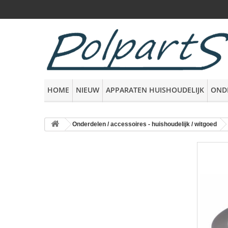
HOME
NIEUW
APPARATEN HUISHOUDELIJK
OND
Onderdelen / accessoires - huishoudelijk / witgoed