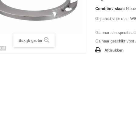
Conditie / staat:
Nieuw
Geschikt voor o.a.: 
Ga naar alle specificat
Bekijk groter
Ga naar geschikt voor /
Afdrukken