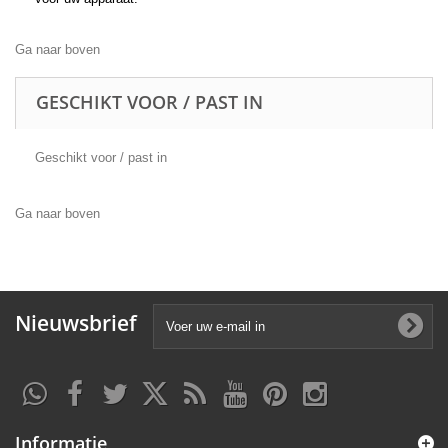
Ga naar boven
GESCHIKT VOOR / PAST IN
Geschikt voor / past in
Ga naar boven
Nieuwsbrief
Informatie