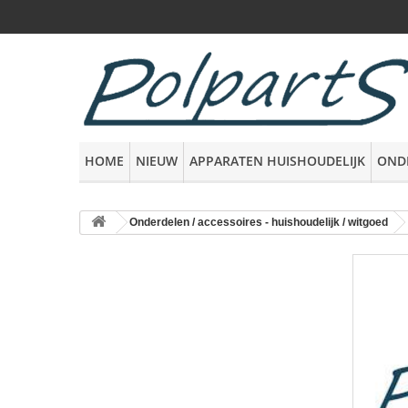
HOME
NIEUW
APPARATEN HUISHOUDELIJK
OND
Onderdelen / accessoires - huishoudelijk / witgoed