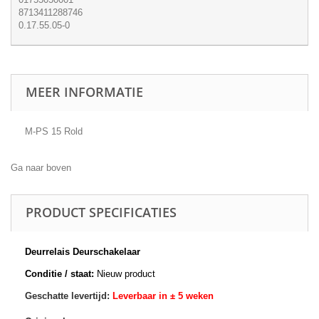
8713411288746
0.17.55.05-0
MEER INFORMATIE
M-PS 15 Rold
Ga naar boven
PRODUCT SPECIFICATIES
Deurrelais Deurschakelaar
Conditie / staat:
Nieuw product
Geschatte levertijd:
Leverbaar in ± 5 weken