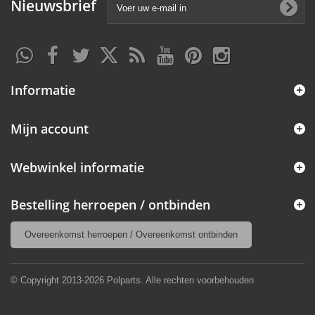
Nieuwsbrief
Informatie
Mijn account
Webwinkel informatie
Bestelling herroepen / ontbinden
Overeenkomst herroepen / Overeenkomst ontbinden
© Copyright 2013-2026 Polparts. Alle rechten voorbehouden