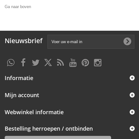
Ga naar boven
Nieuwsbrief
Informatie
Mijn account
Webwinkel informatie
Bestelling herroepen / ontbinden