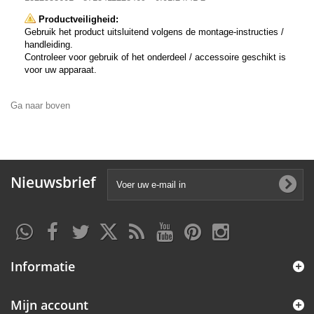
Productveiligheid:
Gebruik het product uitsluitend volgens de montage-instructies /
handleiding.
Controleer voor gebruik of het onderdeel / accessoire geschikt is
voor uw apparaat.
Ga naar boven
Nieuwsbrief
Informatie
Mijn account