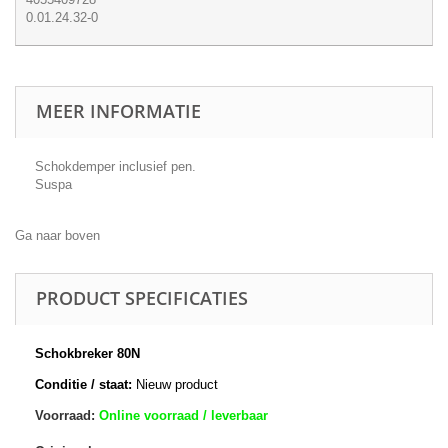
0.01.24.32-0
MEER INFORMATIE
Schokdemper inclusief pen.
Suspa
Ga naar boven
PRODUCT SPECIFICATIES
Schokbreker 80N
Conditie / staat:
Nieuw product
Voorraad:
Online voorraad / leverbaar