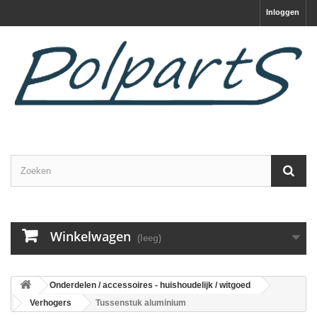
Inloggen
Winkelwagen
(leeg)
Onderdelen / accessoires - huishoudelijk / witgoed
Verhogers
Tussenstuk aluminium