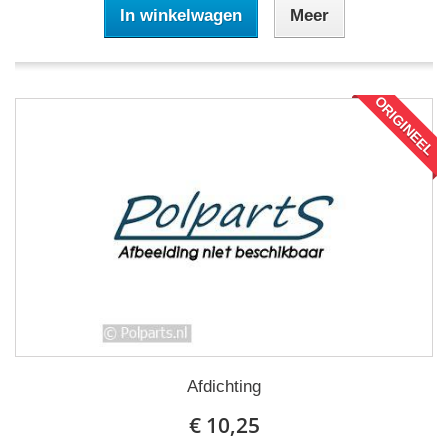
In winkelwagen
Meer
ORIGINEEL
Afdichting
€ 10,25