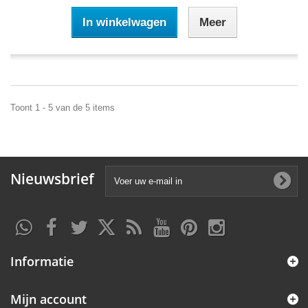
In winkelwagen
Meer
Toont 1 - 5 van de 5 items
Nieuwsbrief
Informatie
Mijn account