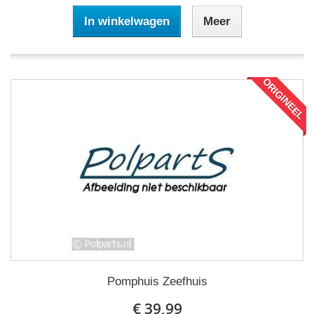
In winkelwagen
Meer
ORIGINEEL
Pomphuis Zeefhuis
€ 39,99