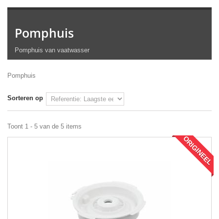
Pomphuis
Pomphuis van vaatwasser
Pomphuis
Sorteren op
Toont 1 - 5 van de 5 items
ORIGINEEL