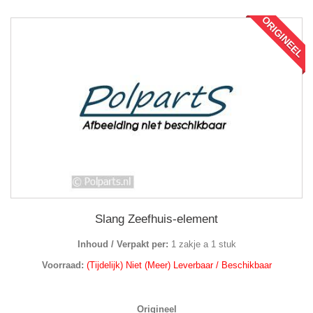
ORIGINEEL
Slang Zeefhuis-element
Inhoud / Verpakt per:
1 zakje a 1 stuk
Voorraad:
(Tijdelijk) Niet (Meer) Leverbaar / Beschikbaar
Origineel