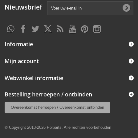
Nieuwsbrief
Informatie
Mijn account
Webwinkel informatie
Bestelling herroepen / ontbinden
Overeenkomst herroepen / Overeenkomst ontbinden
© Copyright 2013-2026 Polparts. Alle rechten voorbehouden