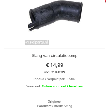
Slang van circulatiepomp
€ 14,99
incl. 21% BTW
Inhoud / Verpakt per:
1 Stuk
Voorraad:
Online voorraad / leverbaar
Origineel
Fabrikant / merk:
Smeg