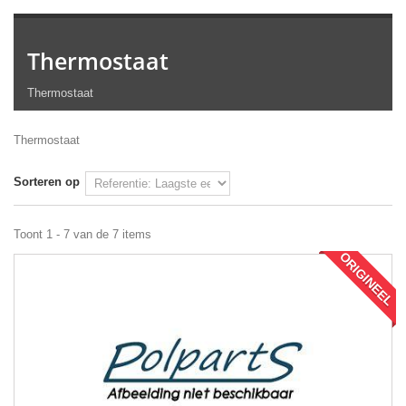
Thermostaat
Thermostaat
Thermostaat
Sorteren op
Toont 1 - 7 van de 7 items
ORIGINEEL