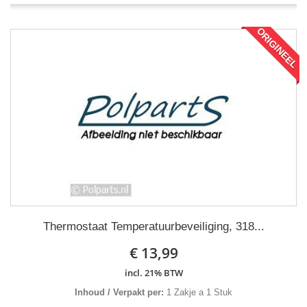
ORIGINEEL
Thermostaat Temperatuurbeveiliging, 318...
€ 13,99
incl. 21% BTW
Inhoud / Verpakt per:
1 Zakje a 1 Stuk