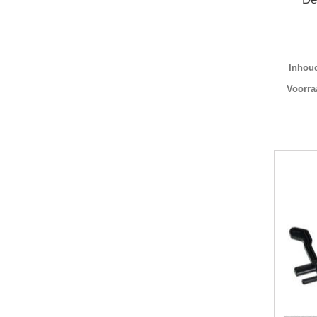
Inhoud
Voorra