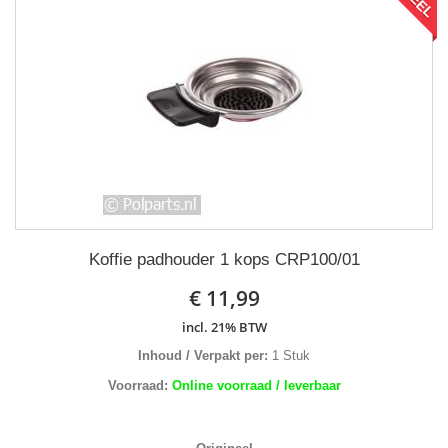
Koffie padhouder 1 kops CRP100/01
€ 11,99
incl. 21% BTW
Inhoud / Verpakt per:
1 Stuk
Voorraad:
Online voorraad / leverbaar