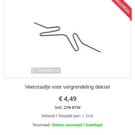
ORIGINEEL
Veerstaafje voor vergrendeling deksel
€ 4,49
incl. 21% BTW
Inhoud / Verpakt per:
1 Stuk
Voorraad:
Online voorraad / leverbaar