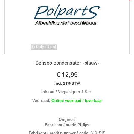
Senseo condensator -blauw-
€ 12,99
incl. 21% BTW
Inhoud / Verpakt per:
1 Stuk
Voorraad:
Online voorraad / leverbaar
Origineel
Fabrikant / merk:
Philips
Fabrikant / merk nummer / code:
3101515