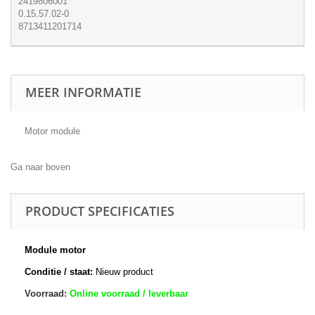
2419806001
0.15.57.02-0
8713411201714
MEER INFORMATIE
Motor module
Ga naar boven
PRODUCT SPECIFICATIES
Module motor
Conditie / staat:
Nieuw product
Voorraad:
Online voorraad / leverbaar